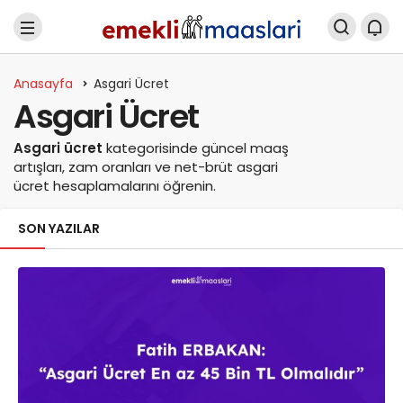
Anasayfa
Asgari Ücret
Asgari Ücret
Asgari ücret
kategorisinde güncel maaş
artışları, zam oranları ve net-brüt asgari
ücret hesaplamalarını öğrenin.
SON YAZILAR