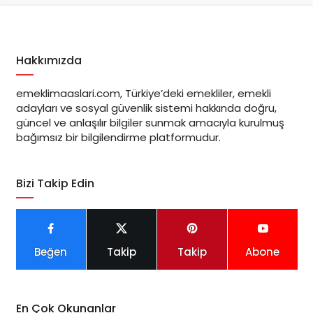
Hakkımızda
emeklimaaslari.com, Türkiye’deki emekliler, emekli
adayları ve sosyal güvenlik sistemi hakkında doğru,
güncel ve anlaşılır bilgiler sunmak amacıyla kurulmuş
bağımsız bir bilgilendirme platformudur.
Bizi Takip Edin
Beğen
Takip
Takip
Abone
En Çok Okunanlar