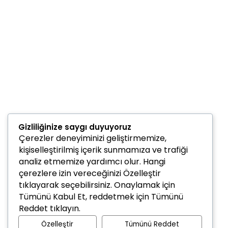
Gizliliğinize saygı duyuyoruz
Çerezler deneyiminizi geliştirmemize,
kişiselleştirilmiş içerik sunmamıza ve trafiği
analiz etmemize yardımcı olur. Hangi
çerezlere izin vereceğinizi
Özelleştir
tıklayarak seçebilirsiniz. Onaylamak için
Tümünü Kabul Et
, reddetmek için
Tümünü
Reddet
tıklayın.
Özelleştir
Tümünü Reddet